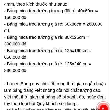
4mm, theo kích thước như sau::
- Bảng mica treo tường tương đối rẻ: 40x60cm=
150,000 đđ
- Bảng mica treo tường giá rẻ: 60x80cm= 260,000
đđ
- Bảng mica treo tường giá rẻ: 80x125cm =
390,000 đđ
- Bảng mica treo tường giá rẻ: 125x160cm =
650,000 đđ
- Bảng mica treo tường giá rẻ: 125x240cm =
890,000 đđ
- Lưu ý: Bảng này chỉ viết trong thời gian ngắn hoặc
làm bảng trắng viết không đòi hỏi chất lượng cao,
viết một thời gian thì bảng sẽ bị xanh, đỏ, hoặc đen,
tùy theo loại bút Quý khách sử dụng..