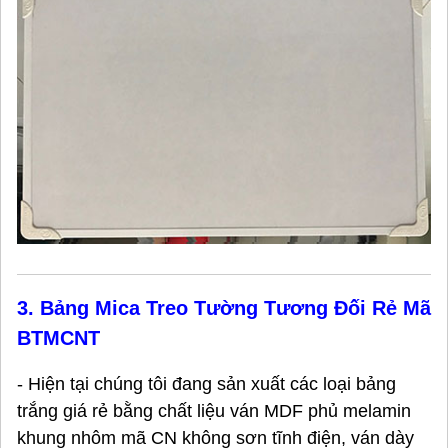
3. Bảng Mica Treo Tường Tương Đối Rẻ Mã
BTMCNT
- Hiện tại chúng tôi đang sản xuất các loại bảng
trắng giá rẻ bằng chất liệu ván MDF phủ melamin
khung nhôm mã CN không sơn tĩnh điện, ván dày