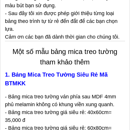
màu bút bạn sử dụng.
- Sau đây tôi xin được phép giới thiệu từng loại
bảng theo trình tự từ rẻ đến đắt để các bạn chọn
lựa.
Cảm ơn các bạn đã dành thời gian cho chúng tôi.
Một số mẫu bảng mica treo tường
tham khảo thêm
1. Bảng Mica Treo Tường Siêu Rẻ Mã
BTMKK
- Bảng mica treo tường ván phía sau MDF 4mm
phủ melamin không có khung viền xung quanh.
- Bảng mica treo tường giá siêu rẻ: 40x60cm=
35,000 đ
- Bảng mica treo tường giá siêu rẻ: 60x80cm=