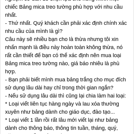
chiếc Bảng mica treo tường phù hợp với nhu cầu
nhất.
- Thứ nhất. Quý khách cần phải xác định chính xác
nhu cầu của mình là gì?
Câu này sẽ nhiều bạn cho là thừa nhưng tôi xin
nhấn mạnh là điều này hoàn toàn không thừa, nó
rất cần thiết để bạn có thể xác định nên mua loại
Bảng mica treo tường nào, giá báo nhiêu là phù
hợp.
- Bạn phải biết mình mua bảng trắng cho mục đích
sử dụng lâu dài hay chỉ trong thời gian ngắn?
- Nếu sử dụng lâu dài thì cũng lại chia làm hai loại:
* Loại viết liên tục hàng ngày và lau xóa thường
xuyên như bảng dành cho giáo dục, đào tạo...
* Loại viết 1 lần rồi rất lâu mới viết lại như bảng
dành cho thông báo, thông tin tuần, tháng, quý,