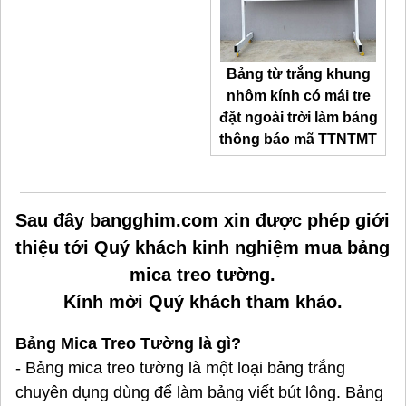
Bảng từ trắng khung
nhôm kính có mái tre
đặt ngoài trời làm bảng
thông báo mã TTNTMT
Sau đây bangghim.com xin được phép giới
thiệu tới Quý khách kinh nghiệm mua bảng
mica treo tường.
Kính mời Quý khách tham khảo.
Bảng Mica Treo Tường là gì?
- Bảng mica treo tường là một loại bảng trắng
chuyên dụng dùng để làm bảng viết bút lông. Bảng