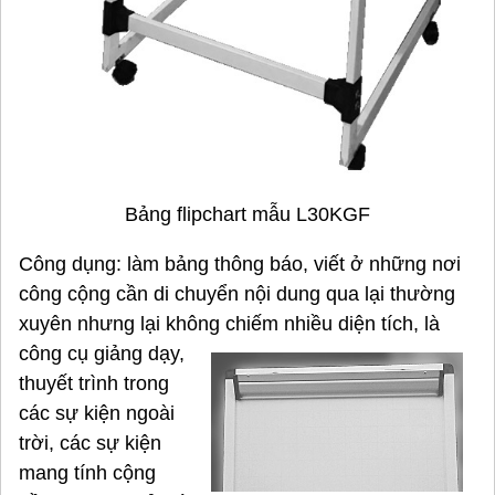
Bảng flipchart mẫu L30KGF
Công dụng: làm bảng thông báo, viết ở những nơi
công cộng cần di chuyển nội dung qua lại thường
xuyên nhưng lại không chiếm nhiều diện tích, là
công cụ giảng dạy,
thuyết trình trong
các sự kiện ngoài
trời, các sự kiện
mang tính cộng