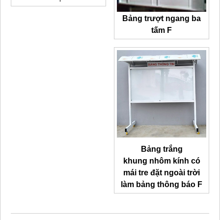
Bảng trượt ngang ba
tấm F
Bảng trắng
khung nhôm kính có
mái tre đặt ngoài trời
làm bảng thông báo F