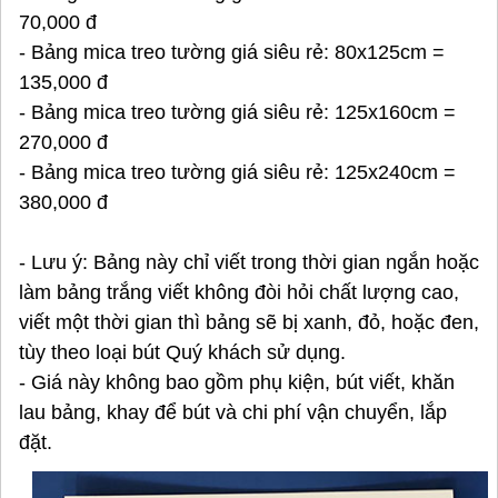
70,000 đ
- Bảng mica treo tường giá siêu rẻ: 80x125cm =
135,000 đ
- Bảng mica treo tường giá siêu rẻ: 125x160cm =
270,000 đ
- Bảng mica treo tường giá siêu rẻ: 125x240cm =
380,000 đ
- Lưu ý: Bảng này chỉ viết trong thời gian ngắn hoặc
làm bảng trắng viết không đòi hỏi chất lượng cao,
viết một thời gian thì bảng sẽ bị xanh, đỏ, hoặc đen,
tùy theo loại bút Quý khách sử dụng.
- Giá này không bao gồm phụ kiện, bút viết, khăn
lau bảng, khay để bút và chi phí vận chuyển, lắp
đặt.