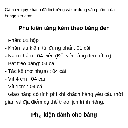
Cảm ơn quý khách đã tin tưởng và sử dụng sản phẩm của
bangghim.com
Phụ kiện tặng kèm theo bảng đen
- Phấn: 01 hộp
- Khăn lau kiêm túi đựng phấn: 01 cái
- Nam châm : 04 viên (Đối với bảng đen hít từ)
- Bát treo bảng: 04 cái
- Tắc kê (nở nhựa) : 04 cái
- Vít 4 cm : 04 cái
- Vít 1cm : 04 cái
- Giao hàng có tính phí khi khách hàng yêu cầu thời
gian và địa điểm cụ thể theo lịch trình riêng.
Phụ kiện dành cho bảng