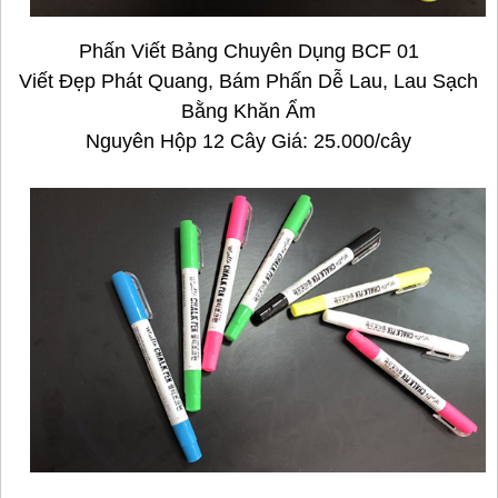
Phấn Viết Bảng Chuyên Dụng BCF 01
Viết Đẹp Phát Quang, Bám Phấn Dễ Lau, Lau Sạch
Bằng Khăn Ẩm
Nguyên Hộp 12 Cây Giá: 25.000/cây