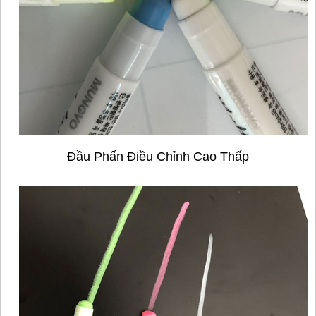
Đầu Phấn Điều Chỉnh Cao Thấp