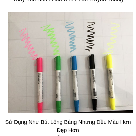
Sử Dụng Như Bút Lông Bảng Nhưng Đều Màu Hơn
Đẹp Hơn