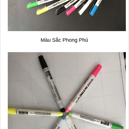
Màu Sắc Phong Phú