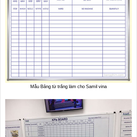
Mẫu Bảng từ trắng làm cho Samil vina