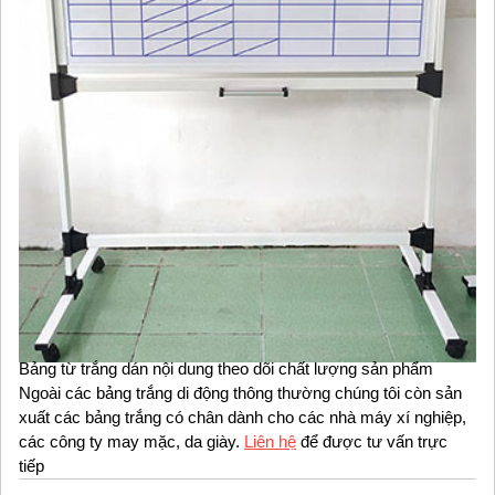
Bảng từ trắng dán nội dung theo dõi chất lượng sản phẩm
Ngoài các bảng trắng di động thông thường chúng tôi còn sản
xuất các bảng trắng có chân dành cho các nhà máy xí nghiệp,
các công ty may mặc, da giày.
Liên hệ
để được tư vấn trực
tiếp