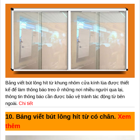
Bảng viết bút lông hít từ khung nhôm cửa kính lùa được thiết
kế để làm thông báo treo ở những nơi nhiều người qua lại,
thông tin thông báo cần được bảo vệ tránh tác động từ bên
ngoài.
Chi tiết
10. Bảng viết bút lông hít từ có chân.
Xem
thêm