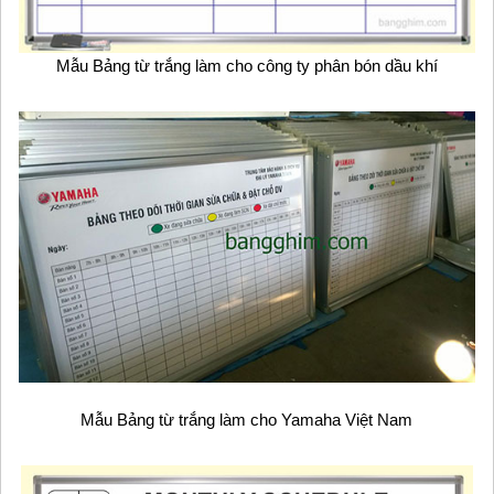
Mẫu Bảng từ trắng làm cho công ty phân bón dầu khí
Mẫu Bảng từ trắng làm cho Yamaha Việt Nam