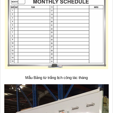
Mẫu Bảng từ trắng l
ịch công tác tháng