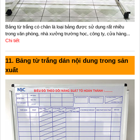
Bảng từ trắng có chân là loại bảng được sử dụng rất nhiều
trong văn phòng, nhà xưởng trường học, công ty, cửa hàng...
Chi tiết
11. Bảng từ trắng dán nội dung trong sản
xuất