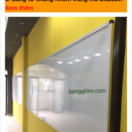
Xem thêm