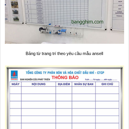
Bảng từ trang trí theo yêu cầu mẫu ansell