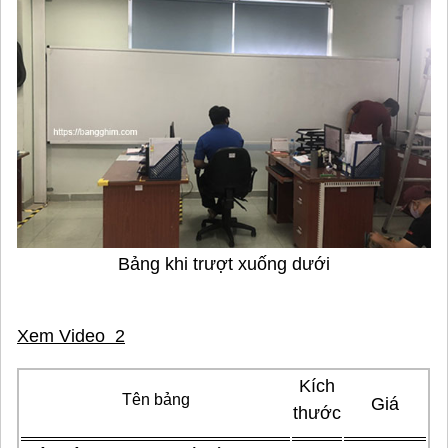
Bảng khi trượt xuống dưới
Xem Video 2
Kích
Tên bảng
Giá
thước