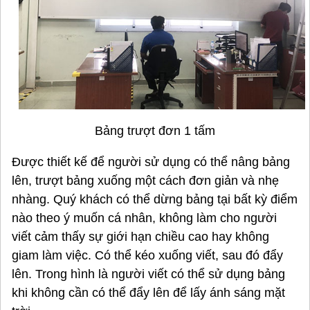
Bảng trượt đơn 1 tấm
Được thiết kế để người sử dụng có thể nâng bảng
lên, trượt bảng xuống một cách đơn giản và nhẹ
nhàng. Quý khách có thể dừng bảng tại bất kỳ điểm
nào theo ý muốn cá nhân, không làm cho người
viết cảm thấy sự giới hạn chiều cao hay không
giam làm việc. Có thể kéo xuống viết, sau đó đẩy
lên. Trong hình là người viết có thể sử dụng bảng
khi không cần có thể đẩy lên để lấy ánh sáng mặt