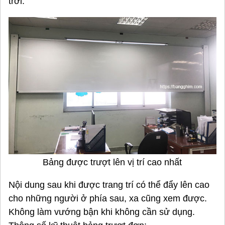
trời.
Bảng được trượt lên vị trí cao nhất
Nội dung sau khi được trang trí có thể đẩy lên cao
cho những người ở phía sau, xa cũng xem được.
Không làm vướng bận khi không cần sử dụng.