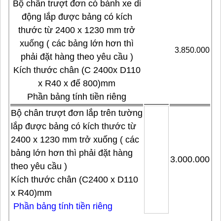
Bộ chân trượt đơn có bánh xe di
động lắp được bảng có kích
thước từ 2400 x 1230 mm trở
xuống ( các bảng lớn hơn thì
3.850.000
phải đặt hàng theo yêu cầu )
Kích thước chân (C 2400x D110
x R40 x đế 800)mm
Phần bảng tính tiền riêng
Bộ chân trượt đơn lắp trên tường
lắp được bảng có kích thước từ
2400 x 1230 mm trở xuống ( các
bảng lớn hơn thì phải đặt hàng
3.000.000
theo yêu cầu )
Kích thước chân (C2400 x D110
x R40)mm
Phần bảng tính tiền riêng