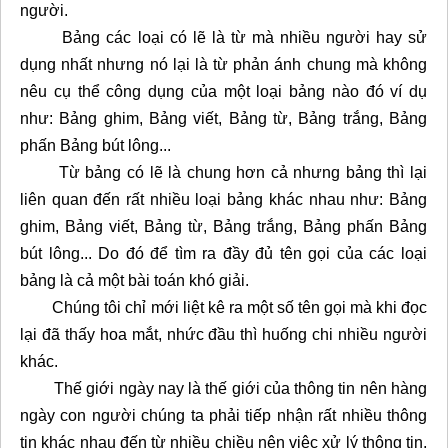
người.
Bảng các loại có lẽ là từ mà nhiều người hay sử
dụng nhất nhưng nó lại là từ phản ánh chung mà không
nêu cụ thể công dụng của một loại bảng nào đó ví dụ
như: Bảng ghim, Bảng viết, Bảng từ, Bảng trắng, Bảng
phấn Bảng bút lông...
Từ bảng có lẽ là chung hơn cả nhưng bảng thì lại
liên quan đến rất nhiều loại bảng khác nhau như: Bảng
ghim, Bảng viết, Bảng từ, Bảng trắng, Bảng phấn Bảng
bút lông... Do đó để tìm ra đầy đủ tên gọi của các loại
bảng là cả một bài toán khó giải.
Chúng tôi chỉ mới liệt kê ra một số tên gọi mà khi đọc
lại đã thấy hoa mắt, nhức đầu thì huống chi nhiều người
khác.
Thế giới ngày nay là thế giới của thông tin nên hàng
ngày con người chúng ta phải tiếp nhận rất nhiều thông
tin khác nhau đến từ nhiều chiều nên việc xử lý thông tin,