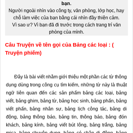
bạn.
Người ngoài nhìn vào công ty, văn phòng, lớp học, hay
chỗ làm việc của bạn bằng cái nhìn đầy thiện cảm.
Vì sao ư? Vì bạn đã đi trước trong cách trang trí văn
phòng của mình.
Câu Truyện về tên gọi của Bảng các loại : (
Truyện phiếm)
Đây là bài viết nhằm giới thiệu một phần các từ thông
dụng dùng trong công cụ tìm kiếm, những từ này là thuật
ngữ liên quan đến các sản phẩm bảng các loại, bảng
viết, bảng ghim, bảng từ, bảng học sinh, bảng phấn, bảng
viết phấn, bảng nhân sự, bảng lịch công tác, bảng di
động, bảng thông báo, bảng tin, thông báo, bảng đón
khách, bảng kính, bảng viết bút lông, bảng trắng, bảng
mica, bảng chuyên dụng, bảng có chân di động, bảng