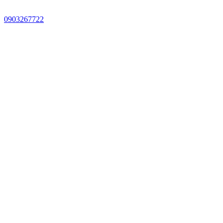
0903267722